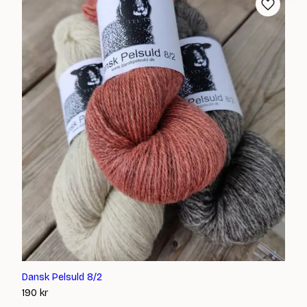
Dansk Pelsuld 8/2
190
kr