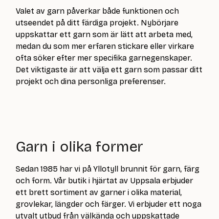
Valet av garn påverkar både funktionen och
utseendet på ditt färdiga projekt. Nybörjare
uppskattar ett garn som är lätt att arbeta med,
medan du som mer erfaren stickare eller virkare
ofta söker efter mer specifika garnegenskaper.
Det viktigaste är att välja ett garn som passar ditt
projekt och dina personliga preferenser.
Garn i olika former
Sedan 1985 har vi på Yllotyll brunnit för garn, färg
och form. Vår butik i hjärtat av Uppsala erbjuder
ett brett sortiment av garner i olika material,
grovlekar, längder och färger. Vi erbjuder ett noga
utvalt utbud från välkända och uppskattade