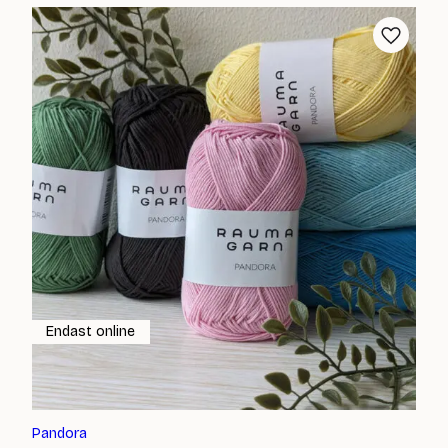
Endast online
Pandora