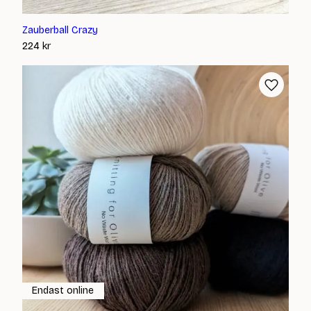
Zauberball Crazy
224
kr
Endast online