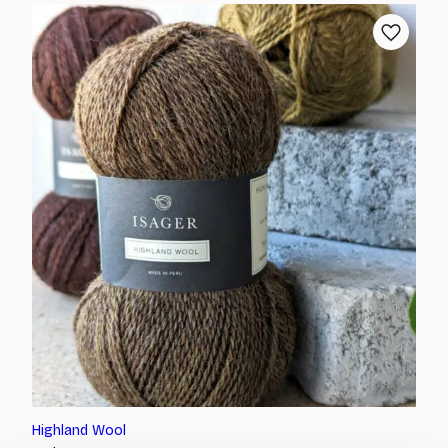
Highland Wool