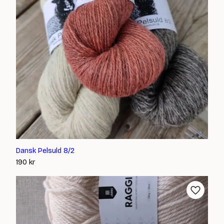
Dansk Pelsuld 8/2
190
kr