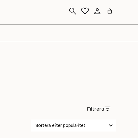
Sök
Filtrera