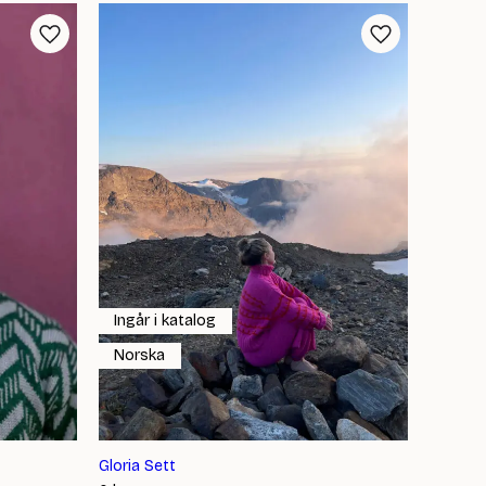
Ingår i katalog
Norska
Gloria Sett