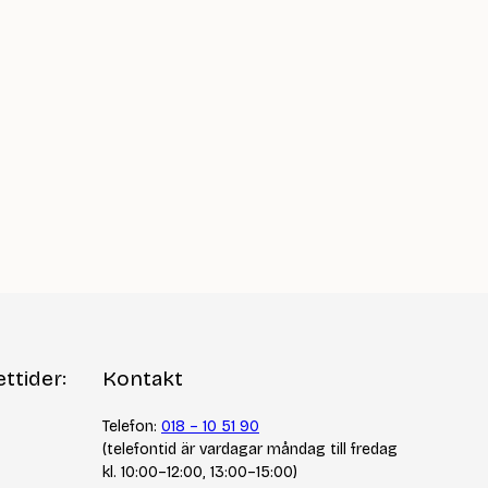
ttider:
Kontakt
Telefon:
018 – 10 51 90
(telefontid är vardagar måndag till fredag
kl. 10:00–12:00, 13:00–15:00)