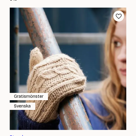
Gratismönster
Svenska