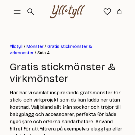
Yllotyll
/
Mönster
/
Gratis stickmönster &
virkmönster
/ Sida 4
Gratis stickmönster &
virkmönster
Här har vi samlat inspirerande gratsmönster för
stick- och virkprojekt som du kan ladda ner utan
kostnad. Välj bland allt från sockor och tröjor till
babyplagg och accessoarer, perfekta för både
nybörjare och erfarna handarbetare. Använd
filtret för att filtrera på exempelvis plaggtyp eller