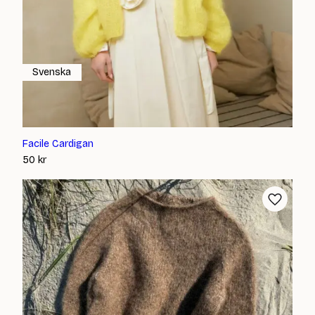
Svenska
Facile Cardigan
50
kr