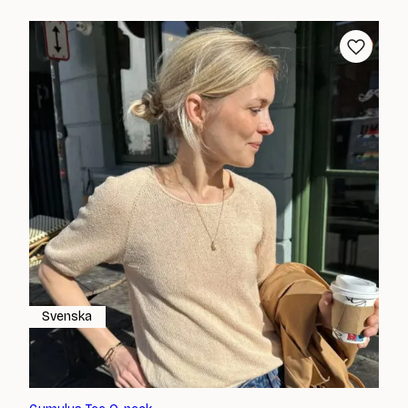
Svenska