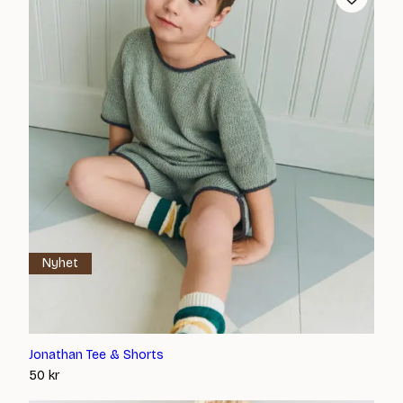
Nyhet
Jonathan Tee & Shorts
50
kr