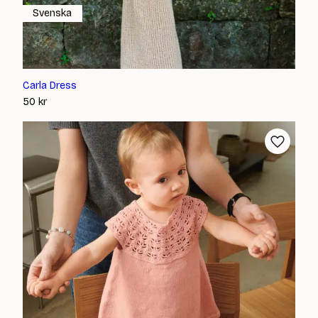
Svenska
Carla Dress
50
kr