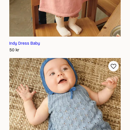
Indy Dress Baby
50
kr