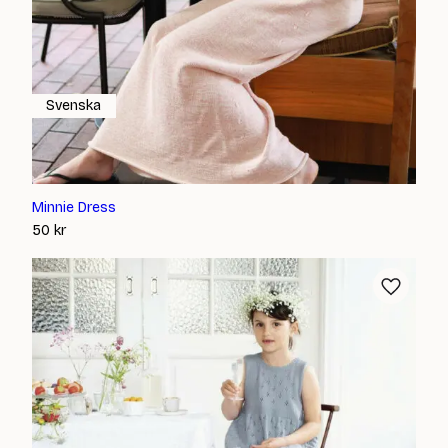
Svenska
Minnie Dress
50
kr