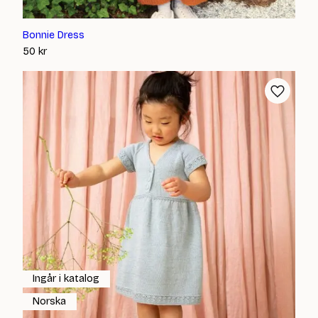
Bonnie Dress
50
kr
Ingår i katalog
Norska