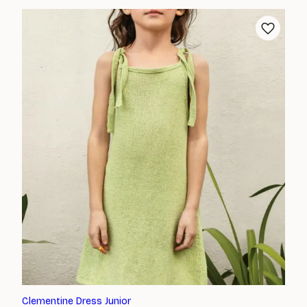
Clementine Dress Junior