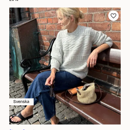
Svenska