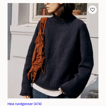
Heia rundgenser (474)