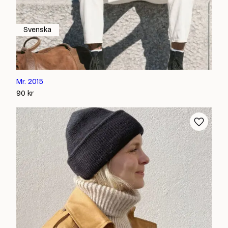
Svenska
Mr. 2015
90
kr