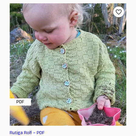
PDF
Rutiga Rolf – PDF