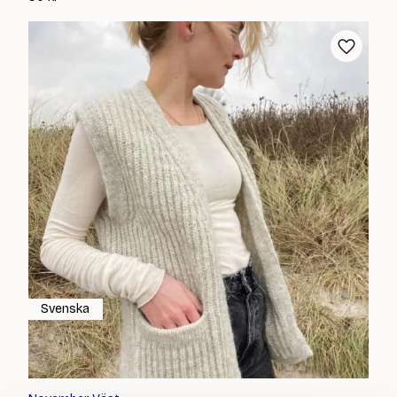
Svenska