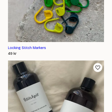
Locking Stitch Markers
49
kr