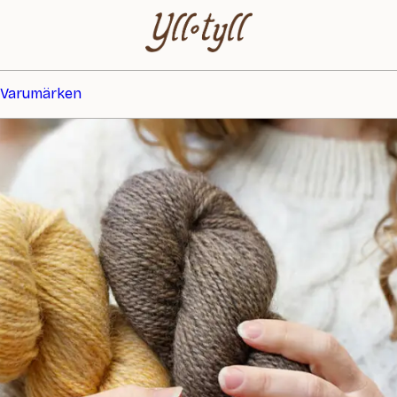
Varumärken