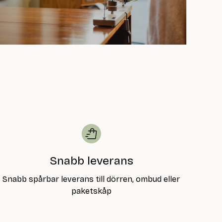
Snabb leverans
Snabb spårbar leverans till dörren, ombud eller
paketskåp