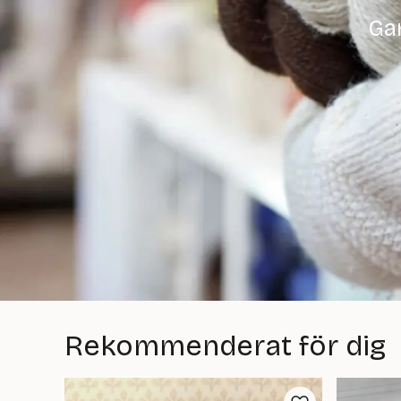
Gar
Rekommenderat för dig