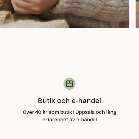
Butik och e-handel
Över 40 år som butik i Uppsala och lång
erfarenhet av e-handel