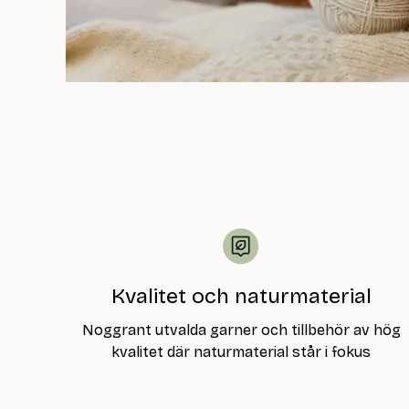
Kvalitet och naturmaterial
Noggrant utvalda garner och tillbehör av hög
kvalitet där naturmaterial står i fokus