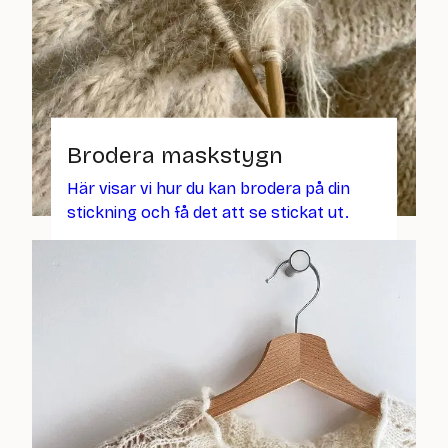
Brodera maskstygn
Här visar vi hur du kan brodera på din
stickning och få det att se stickat ut.