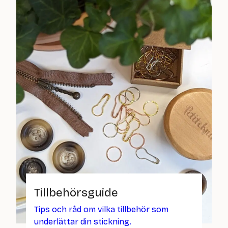
Tillbehörsguide
Tips och råd om vilka tillbehör som
underlättar din stickning.