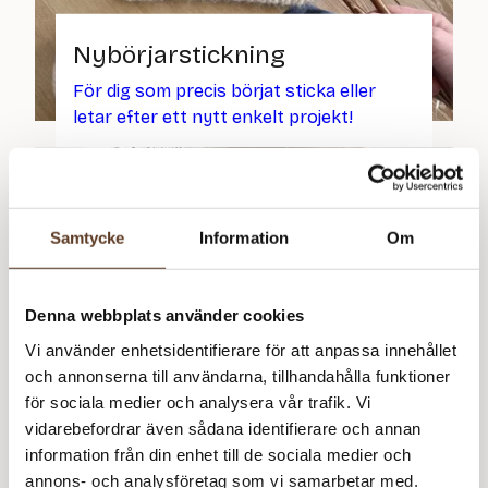
Nybörjarstickning
För dig som precis börjat sticka eller
letar efter ett nytt enkelt projekt!
Samtycke
Information
Om
Denna webbplats använder cookies
Vi använder enhetsidentifierare för att anpassa innehållet
och annonserna till användarna, tillhandahålla funktioner
för sociala medier och analysera vår trafik. Vi
vidarebefordrar även sådana identifierare och annan
information från din enhet till de sociala medier och
annons- och analysföretag som vi samarbetar med.