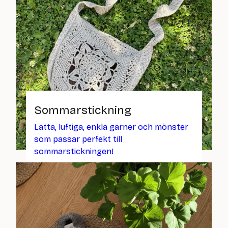
Sommarstickning
Lätta, luftiga, enkla garner och mönster
som passar perfekt till
sommarstickningen!