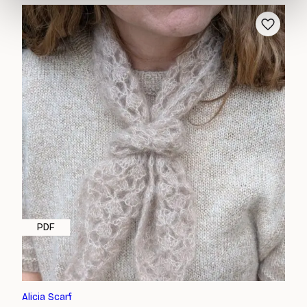
PDF
Alicia Scarf