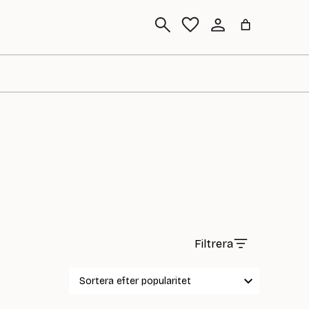
Sök
Filtrera