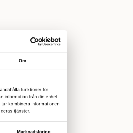
Om
andahålla funktioner för
n information från din enhet
 tur kombinera informationen
deras tjänster.
Marknadsföring