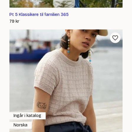
Pt 5 Klassikere til familien 365
79
kr
Ingår i katalog
Norska