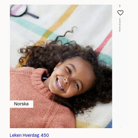
Norska
Leken Hverdag 450