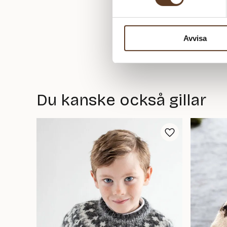
Avvisa
Du kanske också gillar