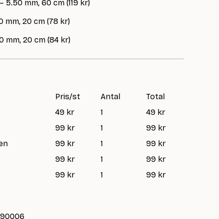
– 5.50 mm, 60 cm (119 kr)
0 mm, 20 cm (78 kr)
0 mm, 20 cm (84 kr)
Pris/st
Antal
Total
49 kr
1
49 kr
99 kr
1
99 kr
een
99 kr
1
99 kr
99 kr
1
99 kr
99 kr
1
99 kr
-590006