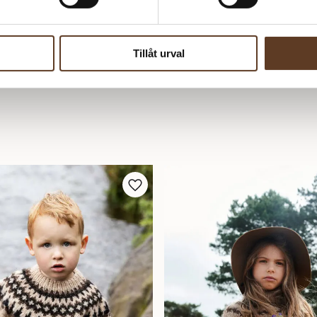
Tillåt urval