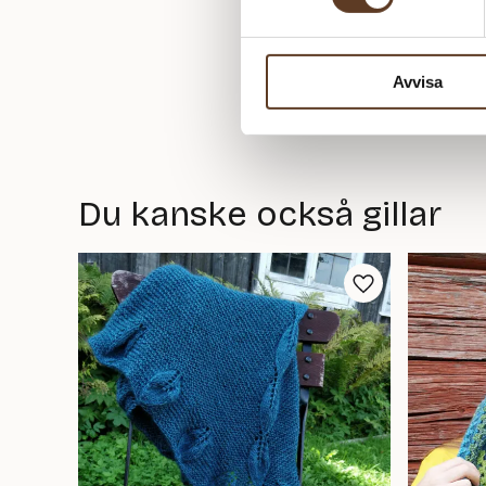
Avvisa
Du kanske också gillar