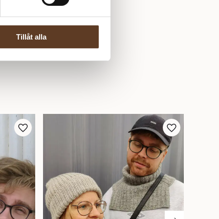
Tillåt alla