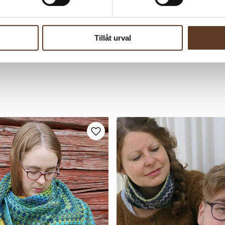
Tillåt urval