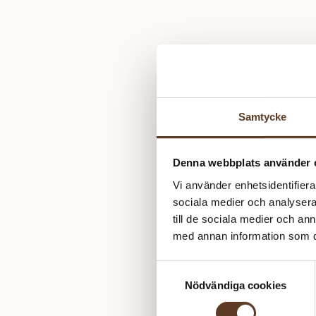
Samtycke
Denna webbplats använder 
Vi använder enhetsidentifierar
sociala medier och analysera 
till de sociala medier och a
med annan information som du 
Samtyckesval
Nödvändiga cookies