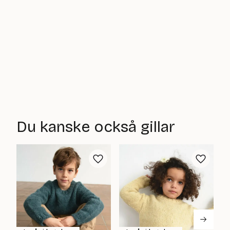
Du kanske också gillar