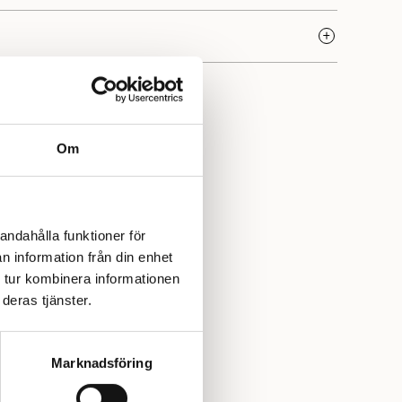
Om
andahålla funktioner för
n information från din enhet
 tur kombinera informationen
deras tjänster.
Marknadsföring