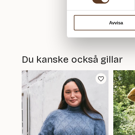
Avvisa
Du kanske också gillar