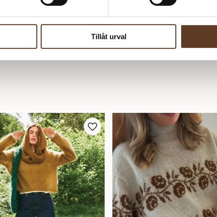
Tillåt urval