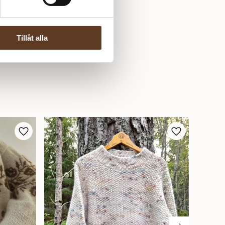
Tillåt alla