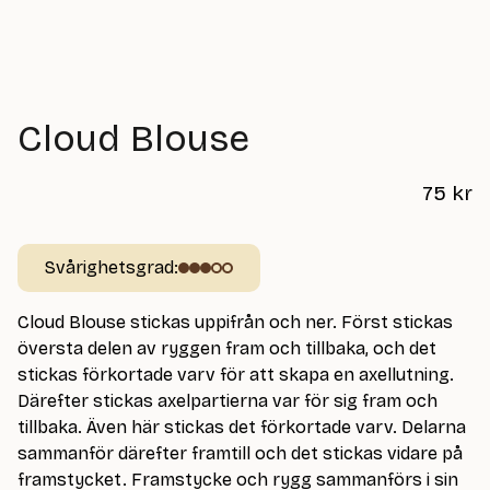
Cloud Blouse
75
kr
Svårighetsgrad:
Cloud Blouse stickas uppifrån och ner. Först stickas
översta delen av ryggen fram och tillbaka, och det
stickas förkortade varv för att skapa en axellutning.
Därefter stickas axelpartierna var för sig fram och
tillbaka. Även här stickas det förkortade varv. Delarna
sammanför därefter framtill och det stickas vidare på
framstycket. Framstycke och rygg sammanförs i sin