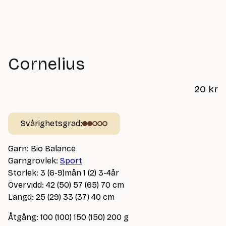
Cornelius
20
kr
Svårighetsgrad:
Garn: Bio Balance
Garngrovlek:
Sport
Storlek: 3 (6-9)mån 1 (2) 3-4år
Övervidd: 42 (50) 57 (65) 70 cm
Längd: 25 (29) 33 (37) 40 cm
Åtgång: 100 (100) 150 (150) 200 g