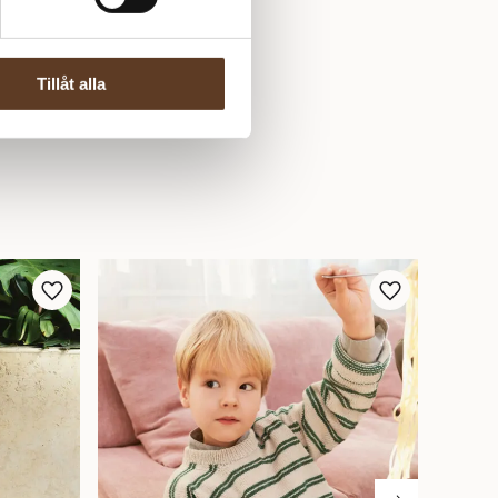
Tillåt alla