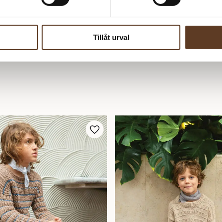
Tillåt urval