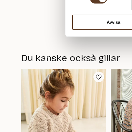
Avvisa
Du kanske också gillar