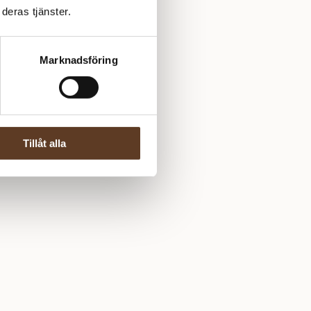
deras tjänster.
Marknadsföring
Tillåt alla