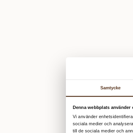
Samtycke
Denna webbplats använder 
Vi använder enhetsidentifierar
sociala medier och analysera 
till de sociala medier och a