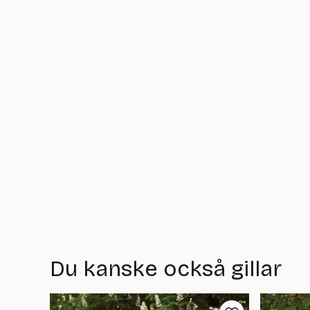
Du kanske också gillar