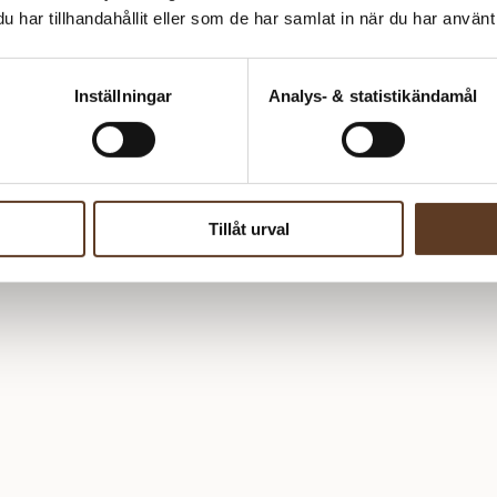
har tillhandahållit eller som de har samlat in när du har använt 
Inställningar
Analys- & statistikändamål
Tillåt urval