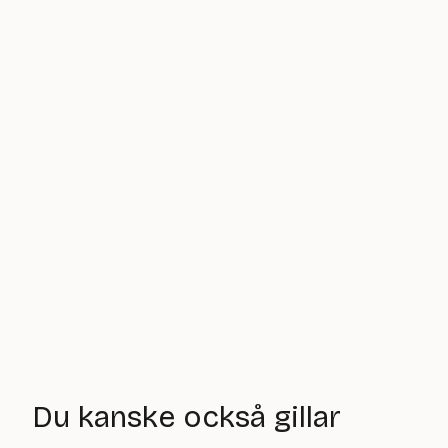
Du kanske också gillar