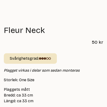
Fleur Neck
50
kr
Svårighetsgrad:
Plagget virkas i delar som sedan monteras
Storlek: One Size
Plaggets mått
Bredd: ca 33 cm
Längd: ca 33 cm