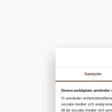
Samtycke
Denna webbplats använder 
Vi använder enhetsidentifierar
sociala medier och analysera 
till de sociala medier och a