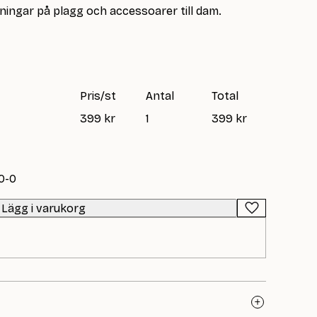
ningar på plagg och accessoarer till dam.
Pris/st
Antal
Total
399 kr
1
399 kr
0-0
Lägg i varukorg