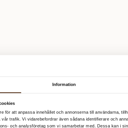
Information
cookies
e för att anpassa innehållet och annonserna till användarna, tillh
vår trafik. Vi vidarebefordrar även sådana identifierare och anna
nnons- och analysföretag som vi samarbetar med. Dessa kan i sin