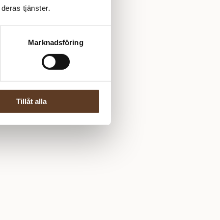
deras tjänster.
Marknadsföring
Tillåt alla