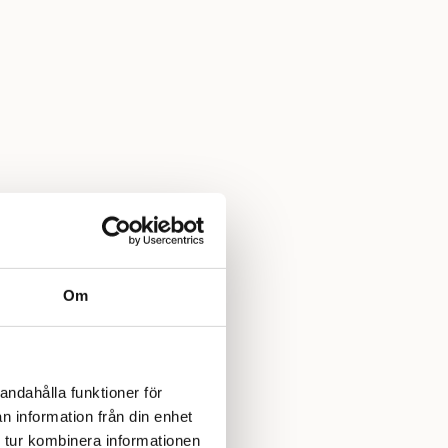
Om
andahålla funktioner för
n information från din enhet
 tur kombinera informationen