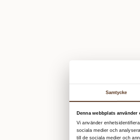
Samtycke
Denna webbplats använder 
Vi använder enhetsidentifierar
sociala medier och analysera 
till de sociala medier och a