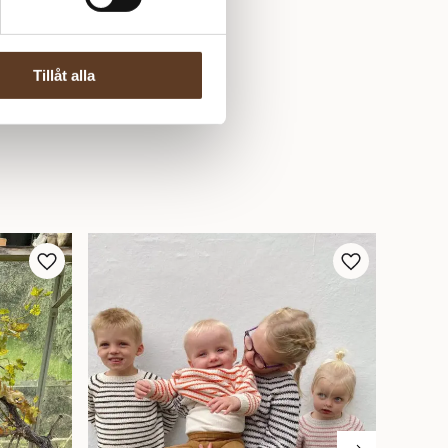
Tillåt alla