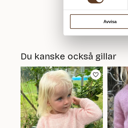
Avvisa
Du kanske också gillar