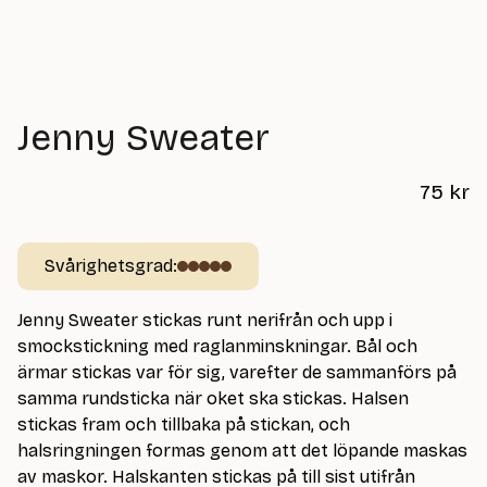
Jenny Sweater
75
kr
Svårighetsgrad:
Jenny Sweater stickas runt nerifrån och upp i
smockstickning med raglanminskningar. Bål och
ärmar stickas var för sig, varefter de sammanförs på
samma rundsticka när oket ska stickas. Halsen
stickas fram och tillbaka på stickan, och
halsringningen formas genom att det löpande maskas
av maskor. Halskanten stickas på till sist utifrån