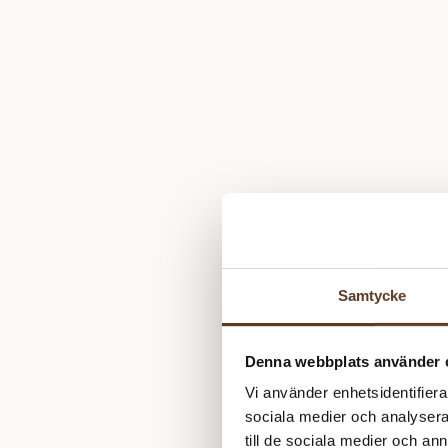
Samtycke
Denna webbplats använder 
Vi använder enhetsidentifierar
sociala medier och analysera 
till de sociala medier och a