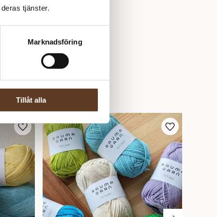
deras tjänster.
Marknadsföring
Tillåt alla