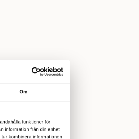
Om
andahålla funktioner för
n information från din enhet
 tur kombinera informationen