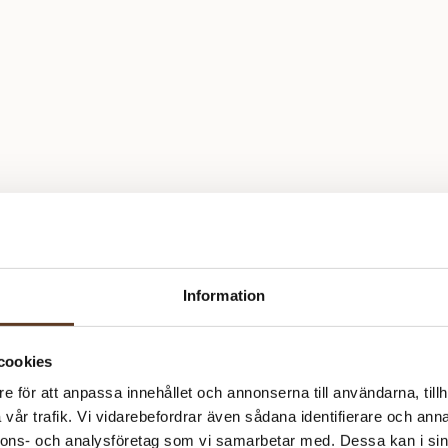
Information
cookies
e för att anpassa innehållet och annonserna till användarna, tillh
vår trafik. Vi vidarebefordrar även sådana identifierare och anna
nnons- och analysföretag som vi samarbetar med. Dessa kan i sin