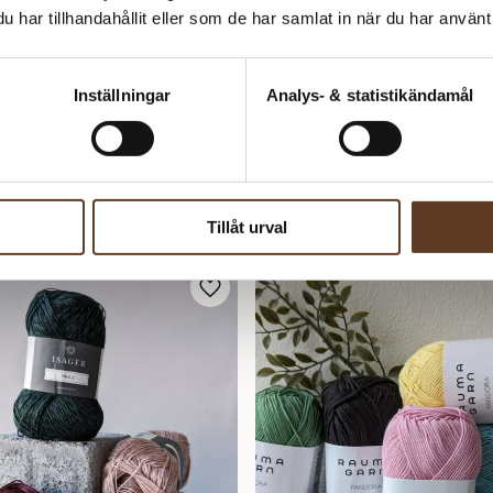
har tillhandahållit eller som de har samlat in när du har använt 
Inställningar
Analys- & statistikändamål
Tillåt urval