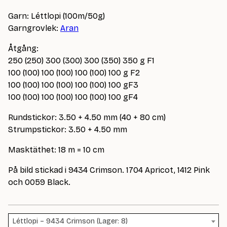
Garn: Léttlopi (100m/50g)
Garngrovlek:
Aran
Åtgång:
250 (250) 300 (300) 300 (350) 350 g F1
100 (100) 100 (100) 100 (100) 100 g F2
100 (100) 100 (100) 100 (100) 100 gF3
100 (100) 100 (100) 100 (100) 100 gF4
Rundstickor: 3.50 + 4.50 mm (40 + 80 cm)
Strumpstickor: 3.50 + 4.50 mm
Masktäthet: 18 m = 10 cm
På bild stickad i 9434 Crimson. 1704 Apricot, 1412 Pink
och 0059 Black.
Léttlopi – 9434 Crimson (Lager: 8)