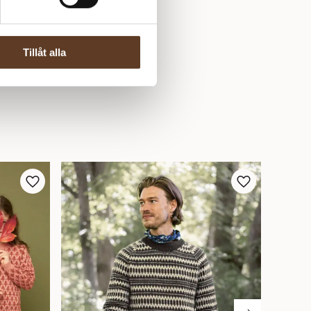
Tillåt alla