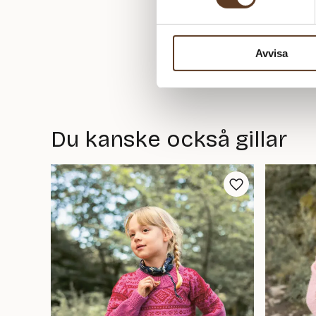
Avvisa
Du kanske också gillar