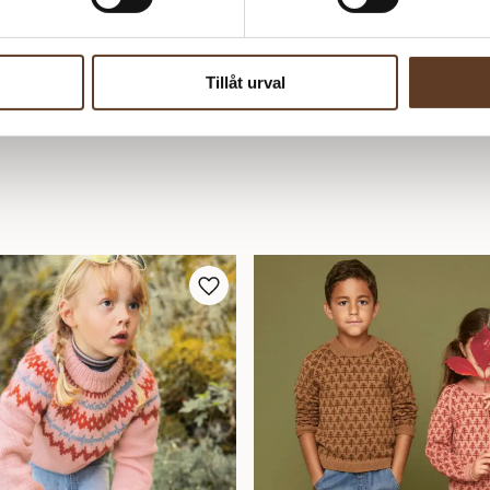
Tillåt urval