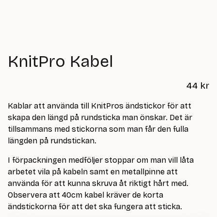
KnitPro Kabel
44
kr
Kablar att använda till KnitPros ändstickor för att
skapa den längd på rundsticka man önskar. Det är
tillsammans med stickorna som man får den fulla
längden på rundstickan.
I förpackningen medföljer stoppar om man vill låta
arbetet vila på kabeln samt en metallpinne att
använda för att kunna skruva åt riktigt hårt med.
Observera att 40cm kabel kräver de korta
ändstickorna för att det ska fungera att sticka.