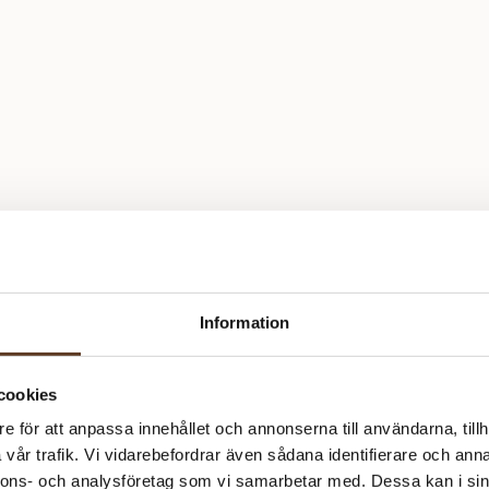
Information
cookies
e för att anpassa innehållet och annonserna till användarna, tillh
vår trafik. Vi vidarebefordrar även sådana identifierare och anna
nnons- och analysföretag som vi samarbetar med. Dessa kan i sin