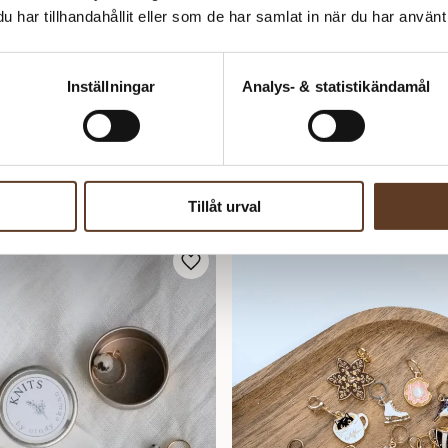
har tillhandahållit eller som de har samlat in när du har använt 
Inställningar
Analys- & statistikändamål
Tillåt urval