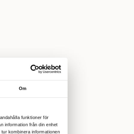
Om
andahålla funktioner för
n information från din enhet
 tur kombinera informationen