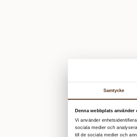
Samtycke
Denna webbplats använder 
Vi använder enhetsidentifierar
sociala medier och analysera 
till de sociala medier och a