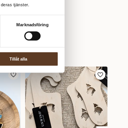
deras tjänster.
Marknadsföring
Tillåt alla