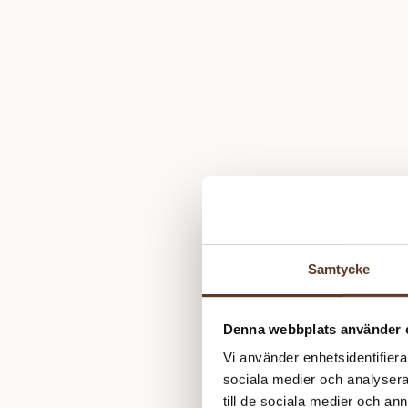
Samtycke
Denna webbplats använder 
Vi använder enhetsidentifierar
sociala medier och analysera 
till de sociala medier och a