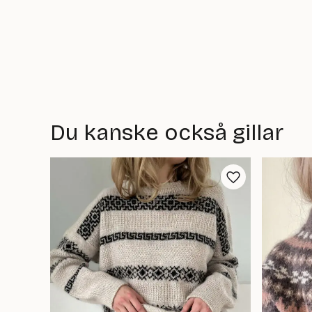
Du kanske också gillar