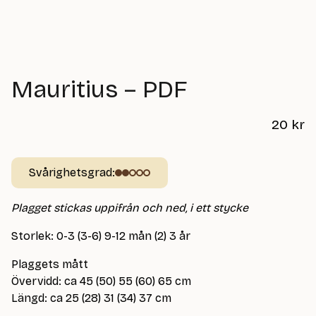
Mauritius – PDF
20
kr
Svårighetsgrad:
Plagget stickas uppifrån och ned, i ett stycke
Storlek: 0-3 (3-6) 9-12 mån (2) 3 år
Plaggets mått
Övervidd: ca 45 (50) 55 (60) 65 cm
Längd: ca 25 (28) 31 (34) 37 cm