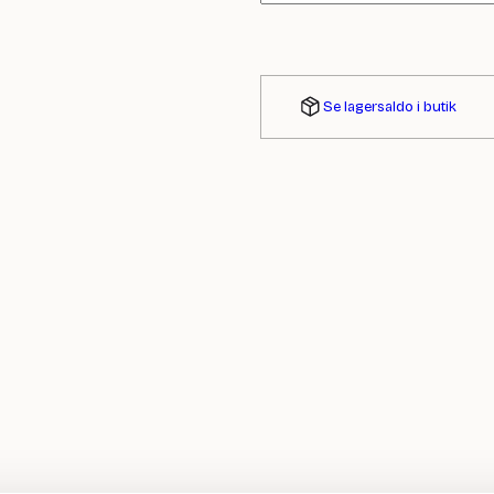
Se lagersaldo i butik