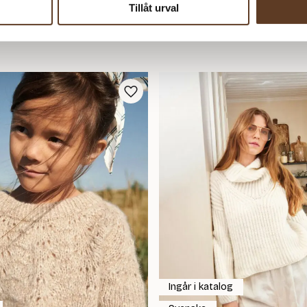
Tillåt urval
Ingår i katalog