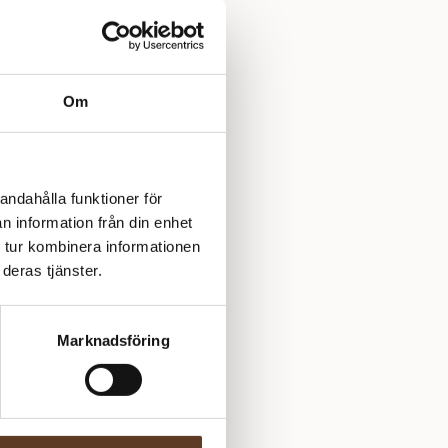
Om
andahålla funktioner för
n information från din enhet
 tur kombinera informationen
deras tjänster.
Marknadsföring