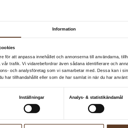
Information
cookies
e för att anpassa innehållet och annonserna till användarna, tillh
vår trafik. Vi vidarebefordrar även sådana identifierare och anna
nnons- och analysföretag som vi samarbetar med. Dessa kan i sin
har tillhandahållit eller som de har samlat in när du har använt 
Inställningar
Analys- & statistikändamål