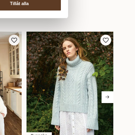
Tillåt alla