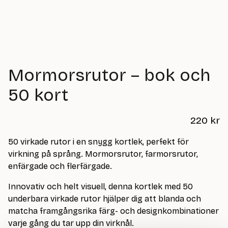
Mormorsrutor – bok och
50 kort
220
kr
50 virkade rutor i en snygg kortlek, perfekt för
virkning på språng. Mormorsrutor, farmorsrutor,
enfärgade och flerfärgade.
Innovativ och helt visuell, denna kortlek med 50
underbara virkade rutor hjälper dig att blanda och
matcha framgångsrika färg- och designkombinationer
varje gång du tar upp din virknål.