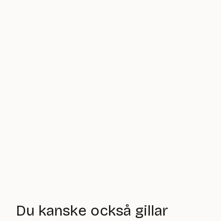
Du kanske också gillar