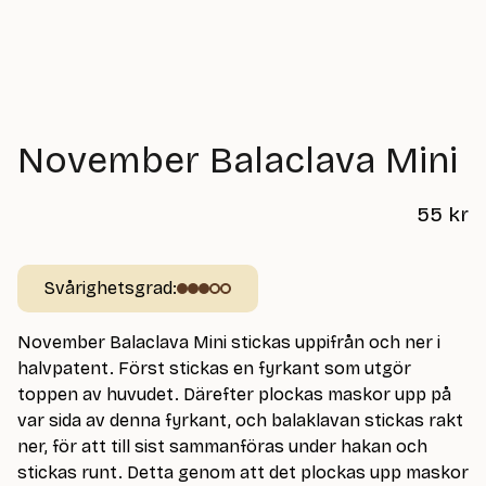
November Balaclava Mini
55
kr
Svårighetsgrad:
November Balaclava Mini stickas uppifrån och ner i
halvpatent. Först stickas en fyrkant som utgör
toppen av huvudet. Därefter plockas maskor upp på
var sida av denna fyrkant, och balaklavan stickas rakt
ner, för att till sist sammanföras under hakan och
stickas runt. Detta genom att det plockas upp maskor