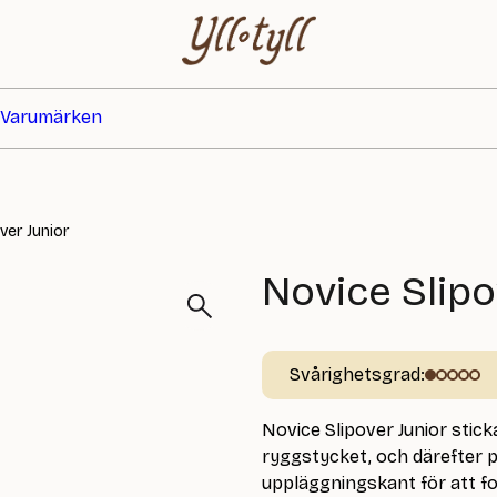
Varumärken
ver Junior
Novice Slipo
Svårighetsgrad:
Novice Slipover Junior stick
ryggstycket, och därefter 
uppläggningskant för att fo