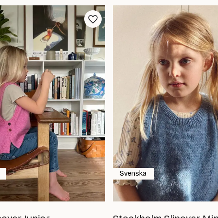
Svenska