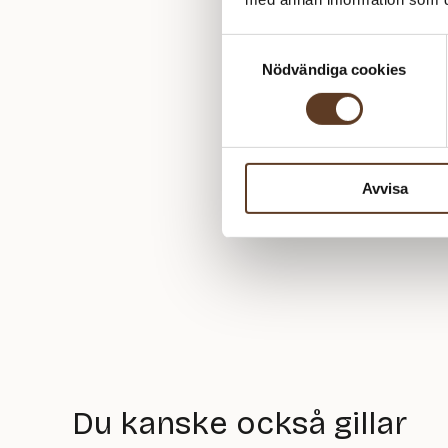
Samtyckesval
Nödvändiga cookies
Avvisa
Du kanske också gillar