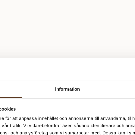
Information
cookies
e för att anpassa innehållet och annonserna till användarna, tillh
vår trafik. Vi vidarebefordrar även sådana identifierare och anna
nnons- och analysföretag som vi samarbetar med. Dessa kan i sin