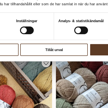
har tillhandahållit eller som de har samlat in när du har använt 
Inställningar
Analys- & statistikändamål
Tillåt urval