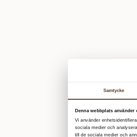
Samtycke
Denna webbplats använder 
Vi använder enhetsidentifierar
sociala medier och analysera 
till de sociala medier och a