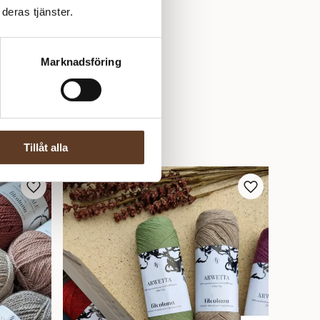
deras tjänster.
Marknadsföring
Tillåt alla