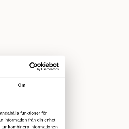
Om
andahålla funktioner för
n information från din enhet
 tur kombinera informationen