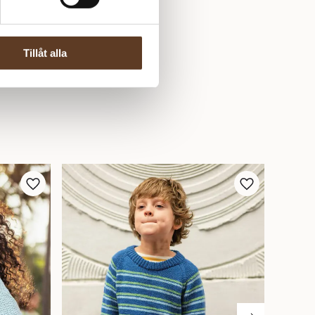
Tillåt alla