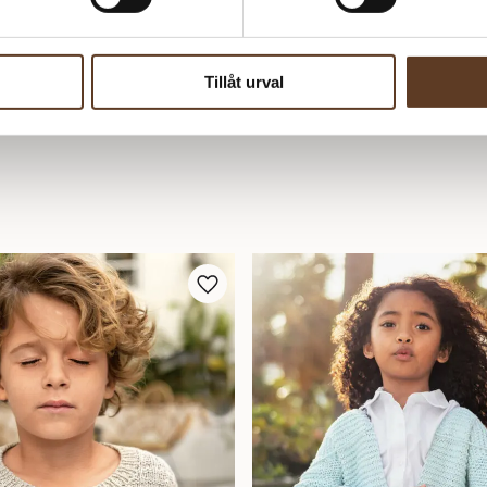
Tillåt urval