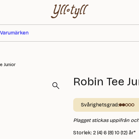
Varumärken
e Junior
Robin Tee Ju
Svårighetsgrad:
Plagget stickas uppifrån och
Storlek: 2 (4) 6 (8) 10 (12) år*