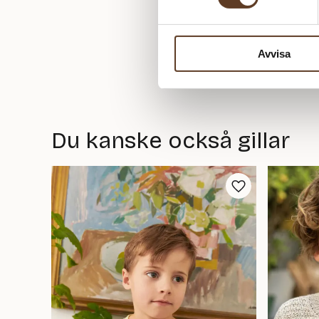
Avvisa
Du kanske också gillar