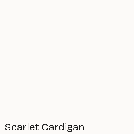
Scarlet Cardigan