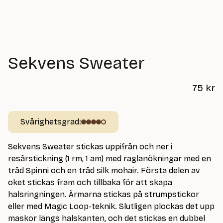
Sekvens Sweater
75
kr
Svårighetsgrad:
Sekvens Sweater stickas uppifrån och ner i
resårstickning (1 rm, 1 am) med raglanökningar med en
tråd Spinni och en tråd silk mohair. Första delen av
oket stickas fram och tillbaka för att skapa
halsringningen. Ärmarna stickas på strumpstickor
eller med Magic Loop-teknik. Slutligen plockas det upp
maskor längs halskanten, och det stickas en dubbel