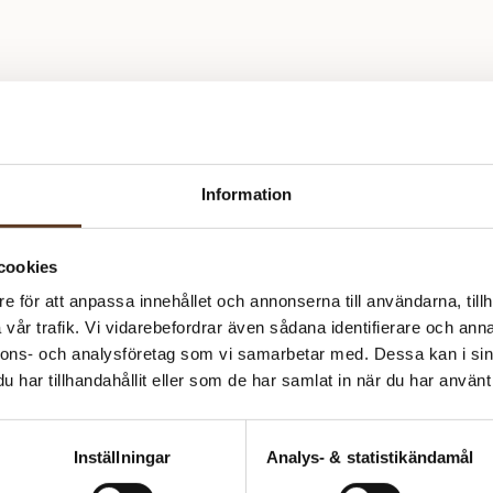
Information
cookies
e för att anpassa innehållet och annonserna till användarna, tillh
vår trafik. Vi vidarebefordrar även sådana identifierare och anna
nnons- och analysföretag som vi samarbetar med. Dessa kan i sin
har tillhandahållit eller som de har samlat in när du har använt 
Inställningar
Analys- & statistikändamål