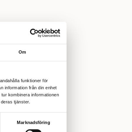
Om
andahålla funktioner för
n information från din enhet
 tur kombinera informationen
deras tjänster.
Marknadsföring