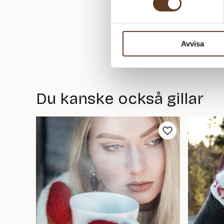
Avvisa
Du kanske också gillar