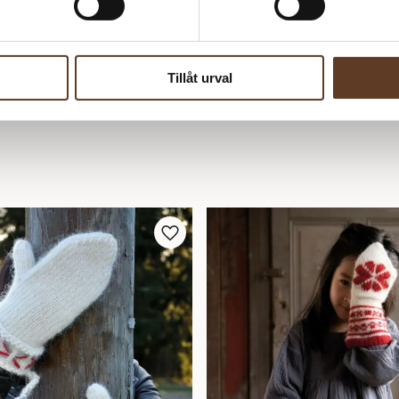
Tillåt urval