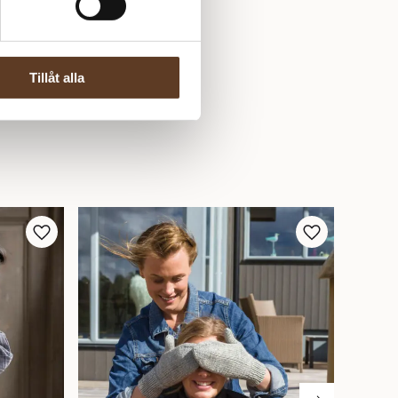
Tillåt alla