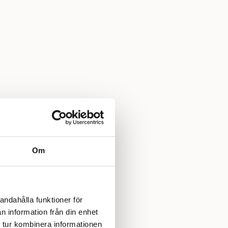
Om
andahålla funktioner för
n information från din enhet
 tur kombinera informationen