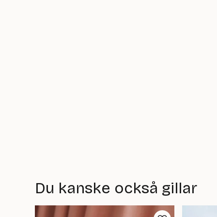
Du kanske också gillar