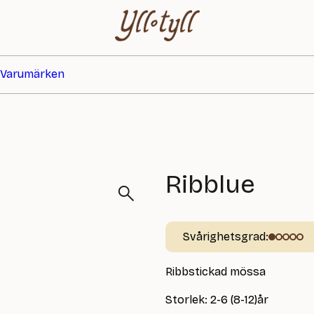
Varumärken
Ribblue
Svårighetsgrad:
Ribbstickad mössa
Storlek: 2-6 (8-12)år