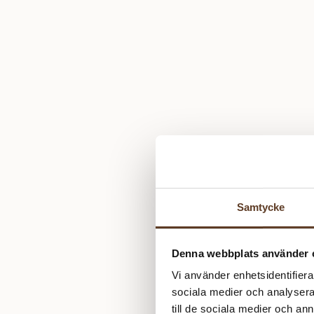
Samtycke
Denna webbplats använder 
Vi använder enhetsidentifierar
sociala medier och analysera 
till de sociala medier och a