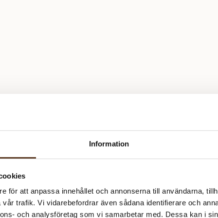
Information
cookies
e för att anpassa innehållet och annonserna till användarna, tillh
vår trafik. Vi vidarebefordrar även sådana identifierare och anna
nnons- och analysföretag som vi samarbetar med. Dessa kan i sin