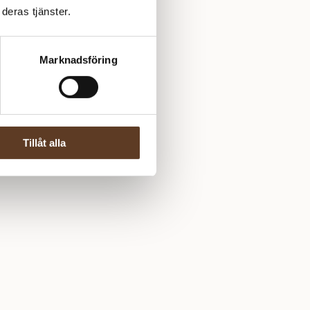
deras tjänster.
Marknadsföring
Tillåt alla