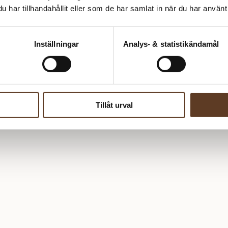
har tillhandahållit eller som de har samlat in när du har använt 
Inställningar
Analys- & statistikändamål
Tillåt urval