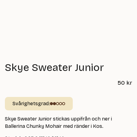
Skye Sweater Junior
50
kr
Svårighetsgrad:
Skye Sweater Junior stickas uppifrån och ner i
Ballerina Chunky Mohair med ränder i Kos.