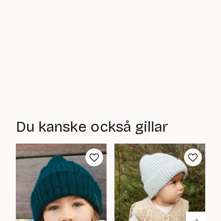
Du kanske också gillar