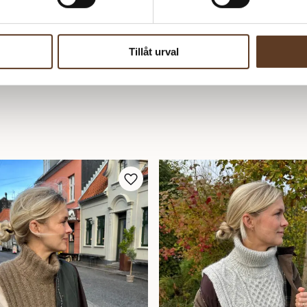
Tillåt urval