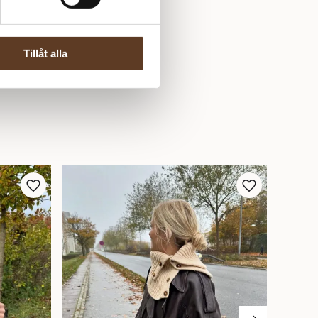
Tillåt alla