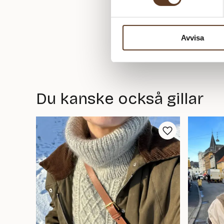
Avvisa
Du kanske också gillar