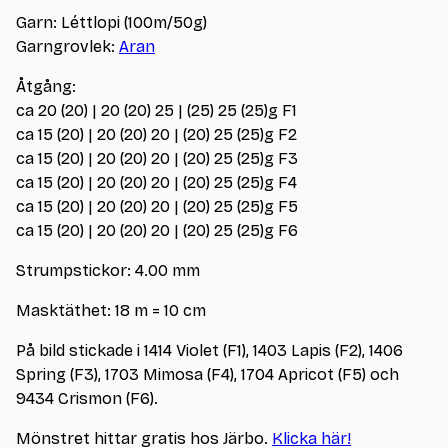
Garn: Léttlopi (100m/50g)
Garngrovlek:
Aran
Åtgång:
ca 20 (20) | 20 (20) 25 | (25) 25 (25)g F1
ca 15 (20) | 20 (20) 20 | (20) 25 (25)g F2
ca 15 (20) | 20 (20) 20 | (20) 25 (25)g F3
ca 15 (20) | 20 (20) 20 | (20) 25 (25)g F4
ca 15 (20) | 20 (20) 20 | (20) 25 (25)g F5
ca 15 (20) | 20 (20) 20 | (20) 25 (25)g F6
Strumpstickor: 4.00 mm
Masktäthet: 18 m = 10 cm
På bild stickade i 1414 Violet (F1), 1403 Lapis (F2), 1406
Spring (F3), 1703 Mimosa (F4), 1704 Apricot (F5) och
9434 Crismon (F6).
Mönstret hittar gratis hos Järbo.
Klicka här!